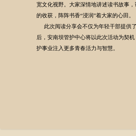
宽文化视野。大家深情地讲述读书故事，
的收获，阵阵书香“浸润”着大家的心田。
此次阅读分享会不仅为年轻干部提供了
后，安南坝管护中心将以此次活动为契机
护事业注入更多青春活力与智慧。