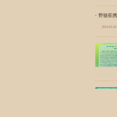
野骆驼
..
2024-03-26