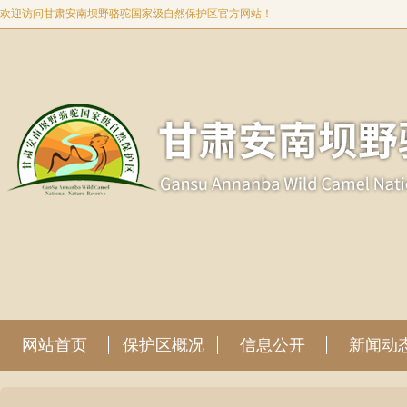
欢迎访问甘肃安南坝野骆驼国家级自然保护区官方网站！
网站首页
保护区概况
信息公开
新闻动