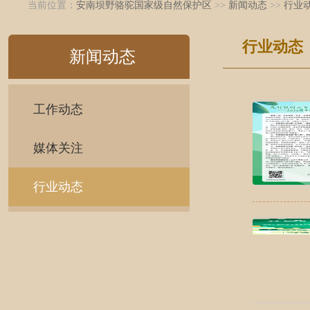
当前位置：
安南坝野骆驼国家级自然保护区
>>
新闻动态
>>
行业
行业动态
新闻动态
工作动态
媒体关注
行业动态