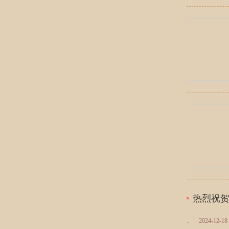
热烈祝贺
..
2024-12-18